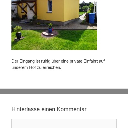
Der Eingang ist ruhig über eine private Einfahrt auf
unserem Hof zu erreichen.
Hinterlasse einen Kommentar