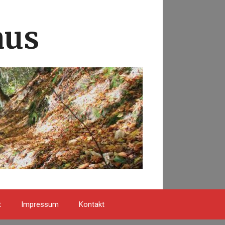
aus
t
Impressum
Kontakt