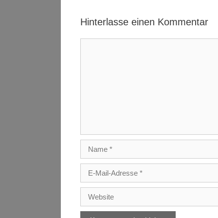
Hinterlasse einen Kommentar