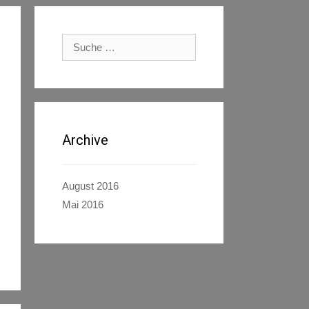
Suche
nach:
Archive
August 2016
Mai 2016