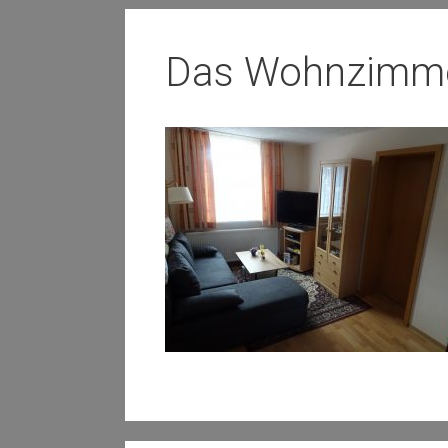
Das Wohnzimm